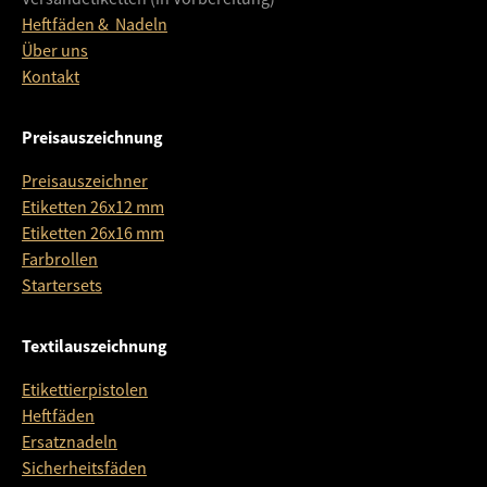
Heftfäden & Nadeln
Über uns
Kontakt
Preisauszeichnung
Preisauszeichner
Etiketten 26x12 mm
Etiketten 26x16 mm
Farbrollen
Startersets
Textilauszeichnung
Etikettierpistolen
Heftfäden
Ersatznadeln
Sicherheitsfäden