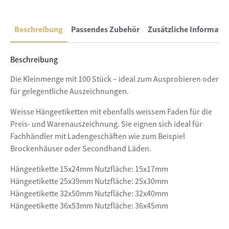
Beschreibung
Passendes Zubehör
Zusätzliche Informati
Beschreibung
Die Kleinmenge mit 100 Stück – ideal zum Ausprobieren oder
für gelegentliche Auszeichnungen.
Weisse Hängeetiketten mit ebenfalls weissem Faden für die
Preis- und Warenauszeichnung. Sie eignen sich ideal für
Fachhändler mit Ladengeschäften wie zum Beispiel
Brockenhäuser oder Secondhand Läden.
Hängeetikette 15x24mm Nutzfläche: 15x17mm
Hängeetikette 25x39mm Nutzfläche: 25x30mm
Hängeetikette 32x50mm Nutzfläche: 32x40mm
Hängeetikette 36x53mm Nutzfläche: 36x45mm