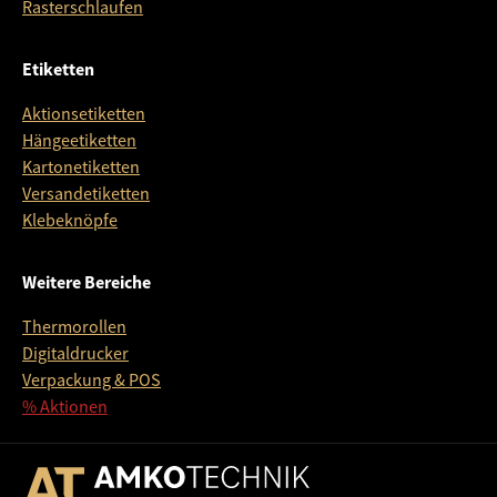
Rasterschlaufen
Etiketten
Aktionsetiketten
Hängeetiketten
Kartonetiketten
Versandetiketten
Klebeknöpfe
Weitere Bereiche
Thermorollen
Digitaldrucker
Verpackung & POS
% Aktionen