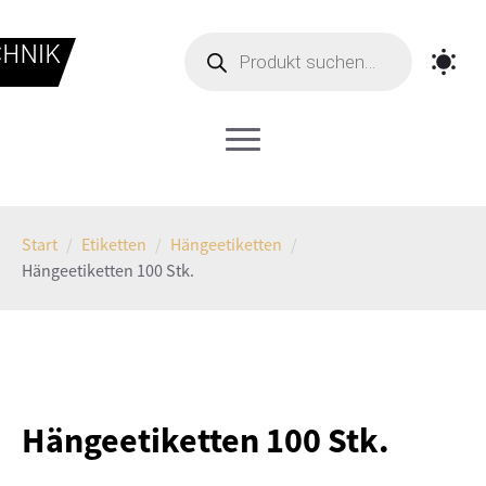
Products
search
Start
Etiketten
Hängeetiketten
Hängeetiketten 100 Stk.
Hängeetiketten 100 Stk.