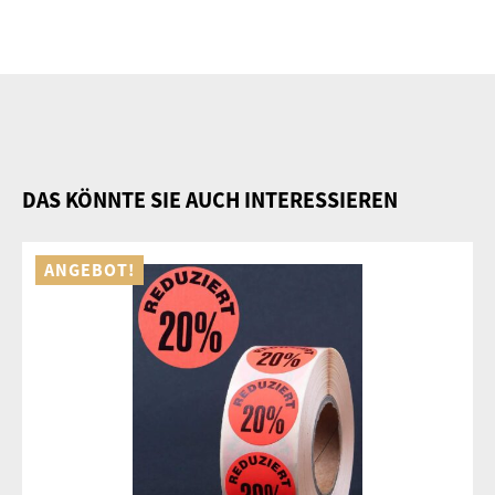
DAS KÖNNTE SIE AUCH INTERESSIEREN
ANGEBOT!