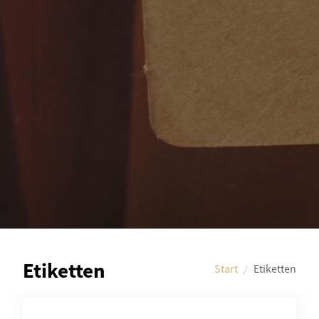
Etiketten
Start
Etiketten