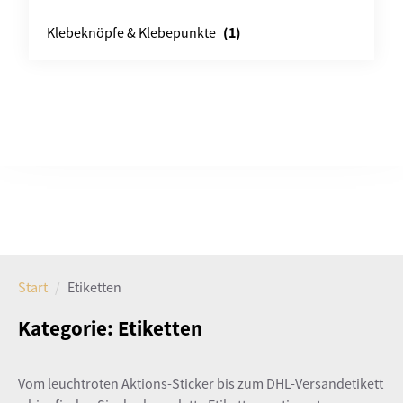
(1)
Klebeknöpfe & Klebepunkte
Start
Etiketten
Kategorie:
Etiketten
Vom leuchtroten Aktions-Sticker bis zum DHL-Versandetikett