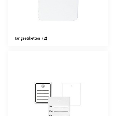
(2)
Hängeetiketten