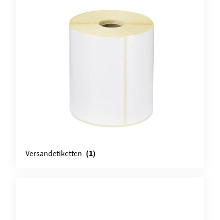
(1)
Versandetiketten