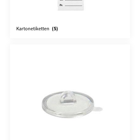
(5)
Kartonetiketten