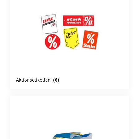
(6)
Aktionsetiketten