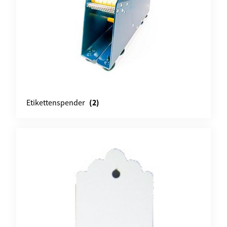
(2)
Etikettenspender