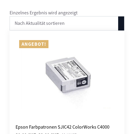
Einzelnes Ergebnis wird angezeigt
ANGEBOT!
Epson Farbpatronen SJIC42 ColorWorks C4000