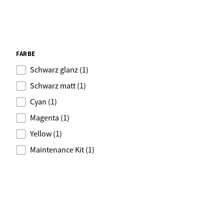
FARBE
Schwarz glanz
(1)
Schwarz matt
(1)
Cyan
(1)
Magenta
(1)
Yellow
(1)
Maintenance Kit
(1)