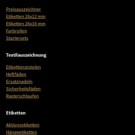
Preisauszeichner
Etiketten 26x12 mm
Etiketten 26x16 mm
Farbrollen
Startersets
Textilauszeichnung
Etikettierpistolen
Heftfäden
Ersatznadeln
Sicherheitsfäden
Rasterschlaufen
Etiketten
Aktionsetiketten
Hängeetiketten