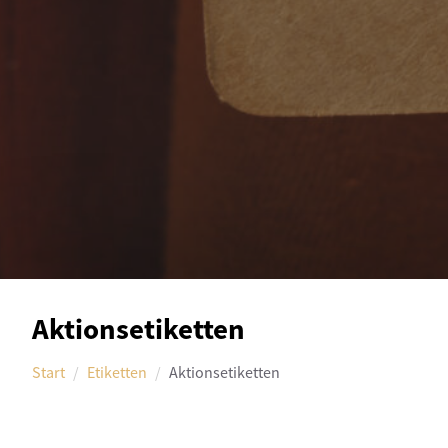
Aktionsetiketten
Start
Etiketten
Aktionsetiketten