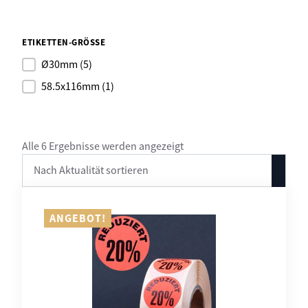
ETIKETTEN-GRÖSSE
Ø30mm
(5)
58.5x116mm
(1)
Nach
Alle 6 Ergebnisse werden angezeigt
Aktualität
sortiert
ANGEBOT!