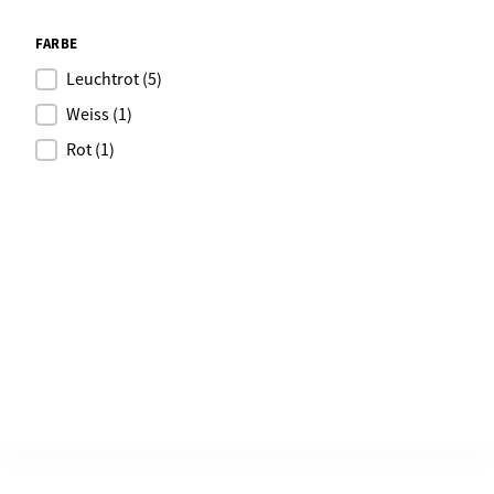
FARBE
Leuchtrot
(5)
Weiss
(1)
Rot
(1)