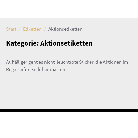
Start
Etiketten
Aktionsetiketten
Kategorie:
Aktionsetiketten
Auffälliger geht es nicht: leuchtrote Sticker, die Aktionen im
Regal sofort sichtbar machen.